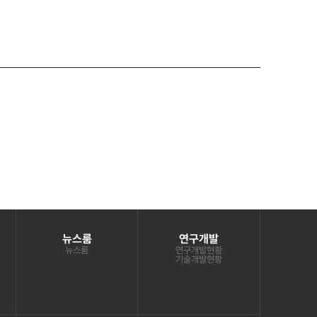
뉴스룸
연구개발
뉴스룸
연구개발현황
기술개발현황