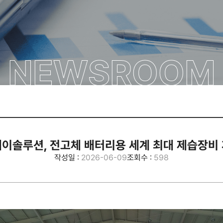
NEWSROOM
이솔루션, 전고체 배터리용 세계 최대 제습장비
작성일 :
2026-06-09
조회수 :
598