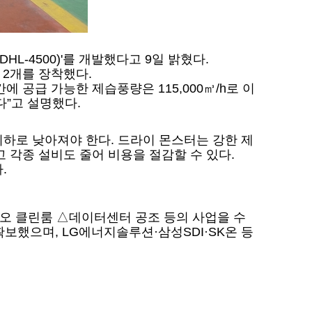
-4500)'를 개발했다고 9일 밝혔다.
) 2개를 장착했다.
 공급 가능한 제습풍량은 115,000㎥/h로 이
다”고 설명했다.
이하로 낮아져야 한다. 드라이 몬스터는 강한 제
고 각종 설비도 줄어 비용을 절감할 수 있다.
.
오 클린룸 △데이터센터 공조 등의 사업을 수
보했으며, LG에너지솔루션·삼성SDI·SK온 등