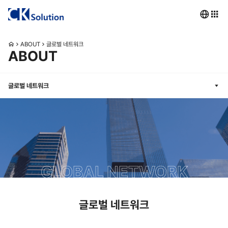
ABOUT
글로벌 네트워크
ABOUT
글로벌 네트워크
GLOBAL NETWORK
글로벌 네트워크