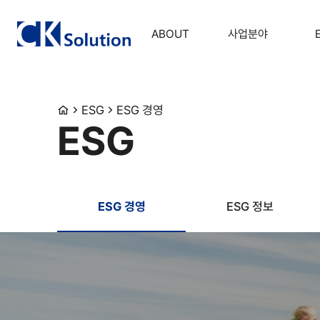
ABOUT
사업분야
ESG
ESG 경영
ESG
ESG 경영
ESG 정보