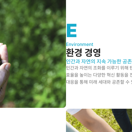
E
Environment
환경 경영
인간과 자연의 지속 가능한 공존
인간과 자연의 조화를 이루기 위해 
효율을 높이는 다양한 혁신 활동을 
대응을 통해 미래 세대와 공존할 수