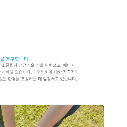
을 추구합니다.
탄소중립과 청정기술 개발에 힘쓰고, 에너지
전개하고 있습니다. 기후변화에 대한 적극적인
 있는 환경을 조성하는 데 앞장서고 있습니다.