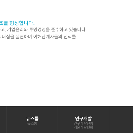
조를 형성합니다.
고, 기업윤리와 투명경영을 준수하고 있습니다.
 리더십을 실현하며 이해관계자들의 신뢰를
뉴스룸
연구개발
뉴스룸
연구개발현황
기술개발현황