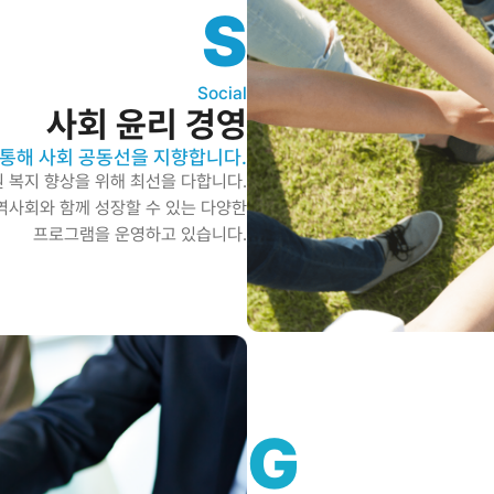
S
Social
사회 윤리 경영
통해 사회 공동선을 지향합니다.
 복지 향상을 위해 최선을 다합니다.
역사회와 함께 성장할 수 있는 다양한
프로그램을 운영하고 있습니다.
G