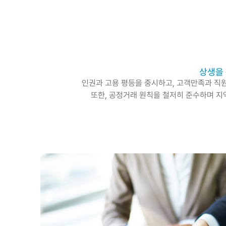
상생을 
인권과 고용 평등을 중시하고, 고객만족과 직원
또한, 공정거래 원칙을 철저히 준수하며 지