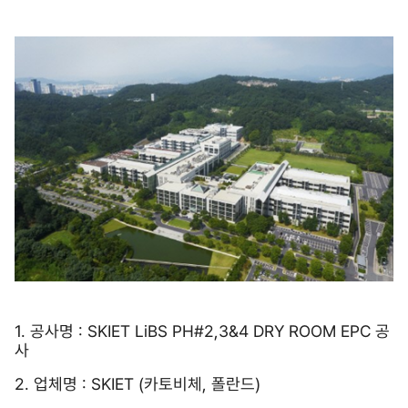
1. 공사명 : SKIET LiBS PH#2,3&4 DRY ROOM EPC 공
사
2. 업체명 : SKIET (카토비체, 폴란드)