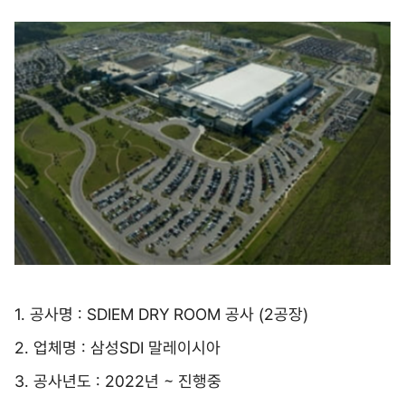
1. 공사명 : SDIEM DRY ROOM 공사 (2공장)
2. 업체명 : 삼성SDI 말레이시아
3. 공사년도 : 2022년 ~ 진행중